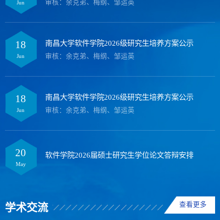
审核：余克弟、梅纲、邹运英
Jun
南昌大学软件学院2026级研究生培养方案公示
18
审核：余克弟、梅纲、邹运英
Jun
南昌大学软件学院2026级研究生培养方案公示
18
审核：余克弟、梅纲、邹运英
Jun
20
软件学院2026届硕士研究生学位论文答辩安排
May
查看更多
学术交流