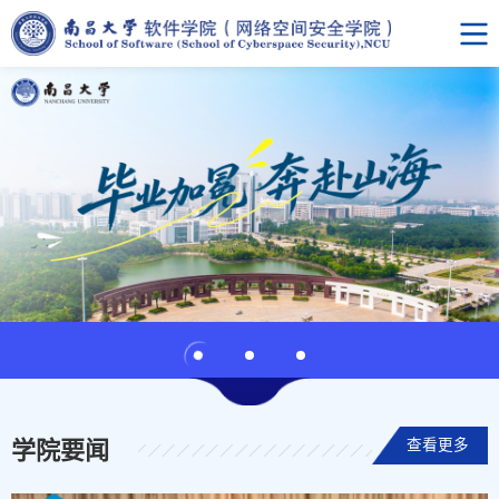
查看更多
学院要闻